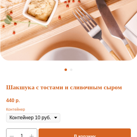
Шакшука с тостами и сливочным сыром
440
р.
Контейнер
В корзину