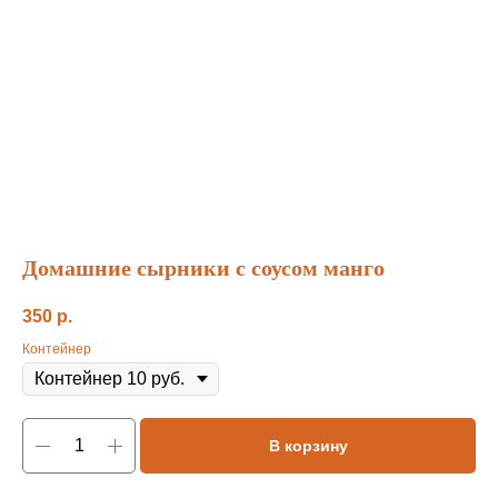
Домашние сырники с соусом манго
350
р.
Контейнер
В корзину