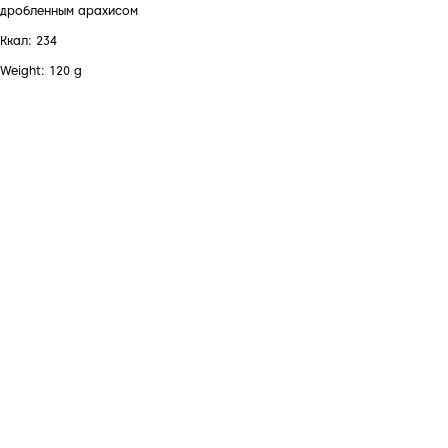
дробленным арахисом
Ккал: 234
Weight: 120 g