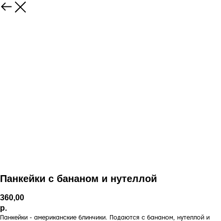
Панкейки с бананом и нутеллой
360,00
р.
Панкейки - американские блинчики. Подаются с бананом, нутеллой и