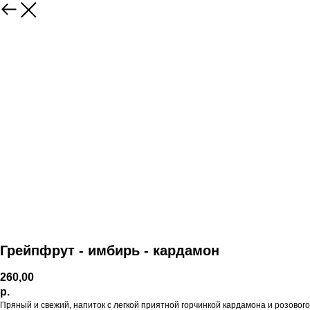
Грейпфрут - имбирь - кардамон
260,00
р.
Пряный и свежий, напиток с легкой приятной горчинкой кардамона и розового